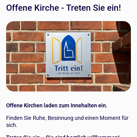
Offene Kirche - Treten Sie ein!
Offene Kirchen laden zum Innehalten ein.
Finden Sie Ruhe, Besinnung und einen Moment für
sich.