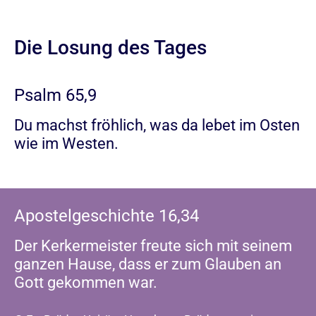
Die Losung des Tages
Psalm 65,9
Du machst fröhlich, was da lebet im Osten
wie im Westen.
Apostelgeschichte 16,34
Der Kerkermeister freute sich mit seinem
ganzen Hause, dass er zum Glauben an
Gott gekommen war.