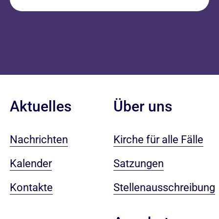
Aktuelles
Über uns
Nachrichten
Kirche für alle Fälle
Kalender
Satzungen
Kontakte
Stellenausschreibung