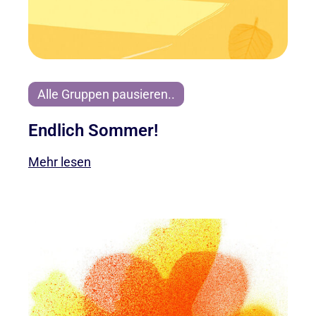
Alle Gruppen pausieren..
Endlich Sommer!
Mehr lesen