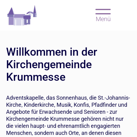
Menü
Willkommen in der
Kirchengemeinde
Krummesse
Adventskapelle, das Sonnenhaus, die St.-Johannis-
Kirche, Kinderkirche, Musik, Konfis, Pfadfinder und
Angebote für Erwachsende und Senioren - zur
Kirchengemeinde Krummesse gehören nicht nur
die vielen haupt- und ehrenamtlich engagierten
Menschen, sondern auch Orte, an denen diesen