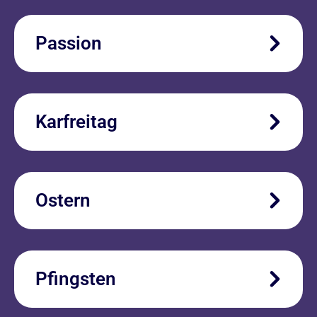
Passion
Karfreitag
Ostern
Pfingsten