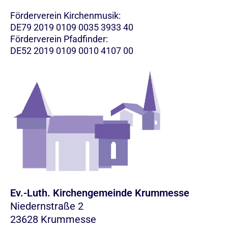
Förderverein Kirchenmusik:
DE79 2019 0109 0035 3933 40
Förderverein Pfadfinder:
DE52 2019 0109 0010 4107 00
Ev.-Luth. Kirchengemeinde Krummesse
Niedernstraße 2
23628 Krummesse