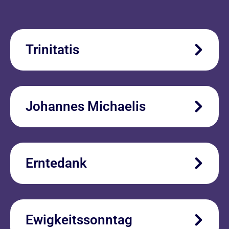
Trinitatis
Johannes Michaelis
Erntedank
Ewigkeitssonntag