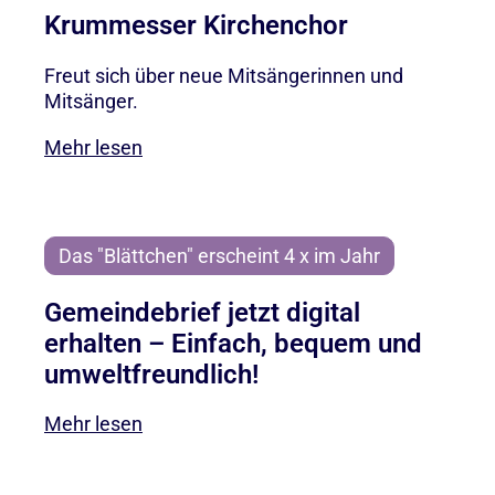
Krummesser Kirchenchor
Freut sich über neue Mitsängerinnen und
Mitsänger.
Mehr lesen
Das "Blättchen" erscheint 4 x im Jahr
Gemeindebrief jetzt digital
erhalten – Einfach, bequem und
umweltfreundlich!
Mehr lesen