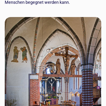
Menschen begegnet werden kann.