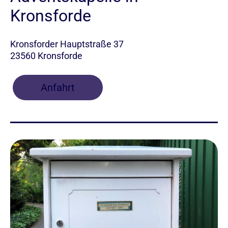
Kronsforde
Kronsforder Hauptstraße 37
23560 Kronsforde
Anfahrt