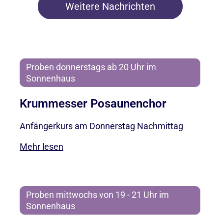
Weitere Nachrichten
Proben donnerstags ab 20 Uhr im
Sonnenhaus
Krummesser Posaunenchor
Anfängerkurs am Donnerstag Nachmittag
Mehr lesen
Proben mittwochs von 19 - 21 Uhr im
Sonnenhaus