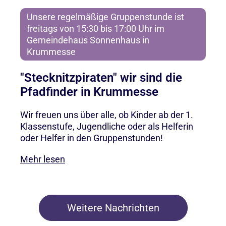
Unsere regelmäßige Gruppenstunde ist
freitags von 15:30 bis 17:00 Uhr im
Gemeindehaus Sonnenhaus in
Krummesse
"Stecknitzpiraten" wir sind die
Pfadfinder in Krummesse
Wir freuen uns über alle, ob Kinder ab der 1.
Klassenstufe, Jugendliche oder als Helferin
oder Helfer in den Gruppenstunden!
Mehr lesen
Weitere Nachrichten