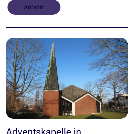
Anfahrt
Adventskapelle in