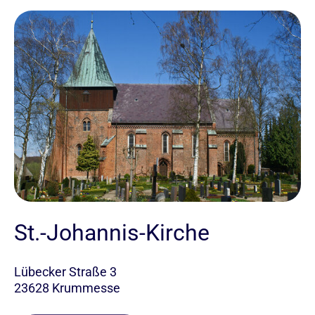
St.-Johannis-Kirche
Lübecker Straße 3
23628 Krummesse