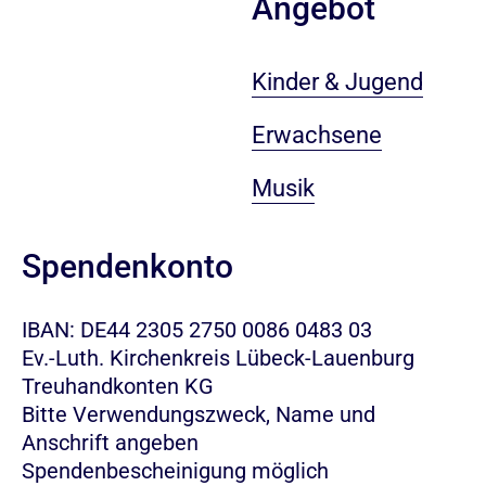
Angebot
Kinder & Jugend
Erwachsene
Musik
Spendenkonto
IBAN: DE44 2305 2750 0086 0483 03
Ev.-Luth. Kirchenkreis Lübeck-Lauenburg
Treuhandkonten KG
Bitte Verwendungszweck, Name und
Anschrift angeben
Spendenbescheinigung möglich