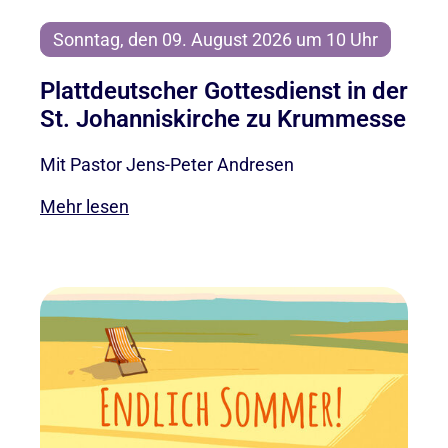
Sonntag, den 09. August 2026 um 10 Uhr
Plattdeutscher Gottesdienst in der
St. Johanniskirche zu Krummesse
Mit Pastor Jens-Peter Andresen
Mehr lesen