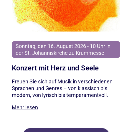
Sonntag, den 16. August 2026 - 10 Uhr in
der St. Johanniskirche zu Krummesse
Konzert mit Herz und Seele
Freuen Sie sich auf Musik in verschiedenen
Sprachen und Genres – von klassisch bis
modern, von lyrisch bis temperamentvoll.
Mehr lesen