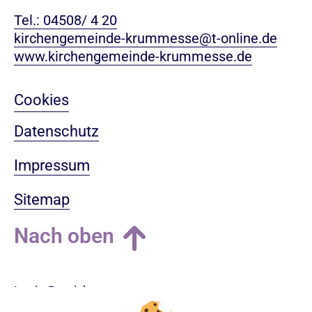
Tel.: 04508/ 4 20
kirchengemeinde-krummesse@t-online.de
www.kirchengemeinde-krummesse.de
Cookies
Datenschutz
Impressum
Sitemap
Nach oben
Login-Bereich