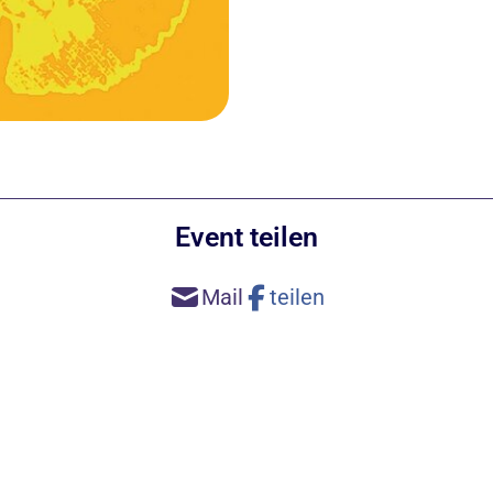
Event teilen