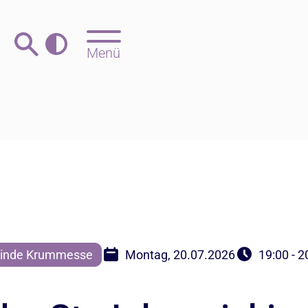
Menü
inde Krummesse
Montag, 20.07.2026
19:00 - 2