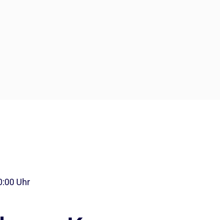
0:00 Uhr