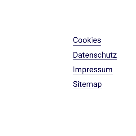
Cookies
Datenschutz
Impressum
Sitemap