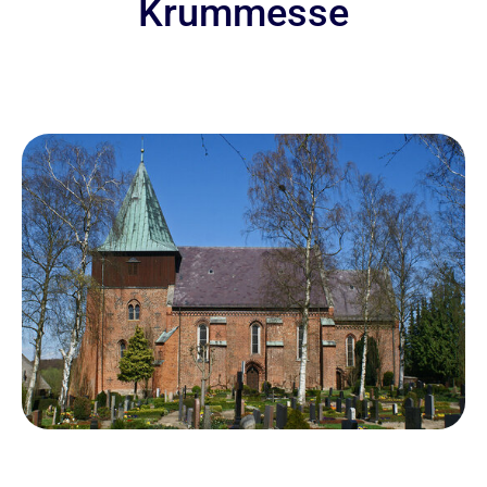
Krummesse