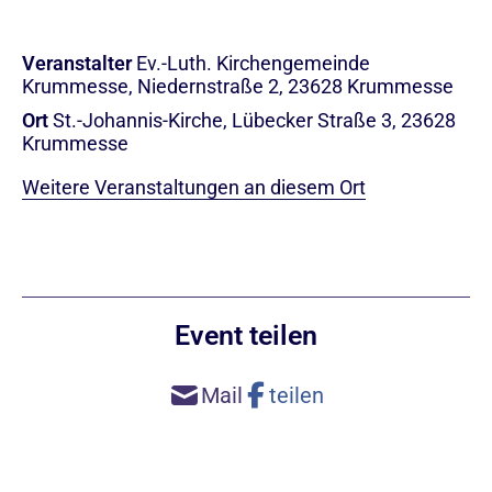
Veranstalter
Ev.-Luth. Kirchengemeinde
Krummesse, Niedernstraße 2, 23628 Krummesse
Ort
St.-Johannis-Kirche, Lübecker Straße 3, 23628
Krummesse
Weitere Veranstaltungen an diesem Ort
Event teilen