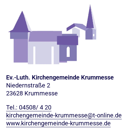
Ev.-Luth. Kirchengemeinde Krummesse
Niedernstraße 2
23628 Krummesse
Tel.: 04508/ 4 20
kirchengemeinde-krummesse@t-online.de
www.kirchengemeinde-krummesse.de