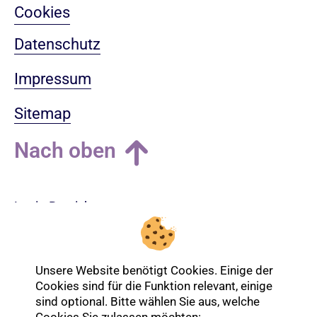
Cookies
Datenschutz
Impressum
Sitemap
Nach oben
Login-Bereich
Unsere Website benötigt Cookies. Einige der
Cookies sind für die Funktion relevant, einige
sind optional. Bitte wählen Sie aus, welche