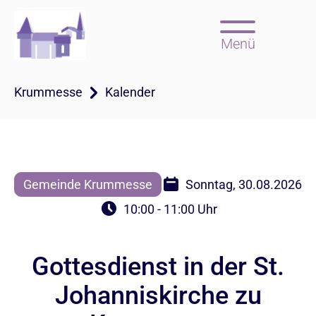
Menü
Krummesse
Kalender
Gemeinde Krummesse
Sonntag, 30.08.2026
10:00 - 11:00 Uhr
Gottesdienst in der St.
Johanniskirche zu