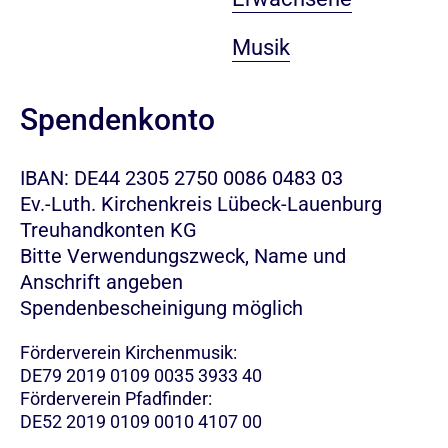
Musik
Spendenkonto
IBAN: DE44 2305 2750 0086 0483 03
Ev.-Luth. Kirchenkreis Lübeck-Lauenburg
Treuhandkonten KG
Bitte Verwendungszweck, Name und
Anschrift angeben
Spendenbescheinigung möglich
Förderverein Kirchenmusik:
DE79 2019 0109 0035 3933 40
Förderverein Pfadfinder:
DE52 2019 0109 0010 4107 00