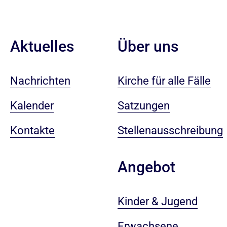
Aktuelles
Über uns
Nachrichten
Kirche für alle Fälle
Kalender
Satzungen
Kontakte
Stellenausschreibung
Angebot
Kinder & Jugend
Erwachsene