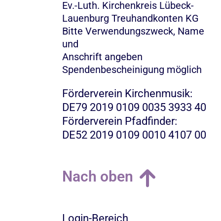
Ev.-Luth. Kirchenkreis Lübeck-
Lauenburg Treuhandkonten KG
Bitte Verwendungszweck, Name
und
Anschrift angeben
Spendenbescheinigung möglich
Förderverein Kirchenmusik:
DE79 2019 0109 0035 3933 40
Förderverein Pfadfinder:
DE52 2019 0109 0010 4107 00
Nach oben
Login-Bereich