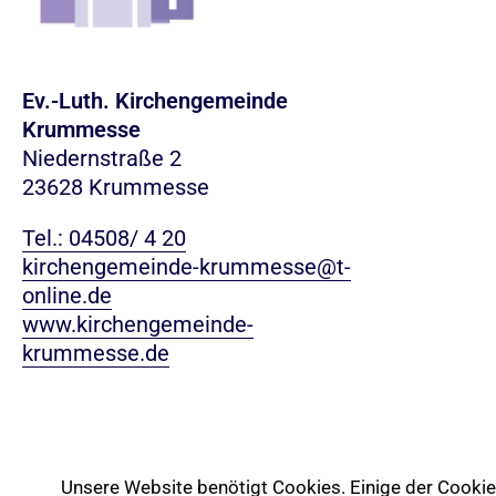
Ev.-Luth. Kirchengemeinde
Krummesse
Niedernstraße 2
23628 Krummesse
Tel.: 04508/ 4 20
kirchengemeinde-krummesse@t-
online.de
www.kirchengemeinde-
krummesse.de
Unsere Website benötigt Cookies. Einige der Cookies 