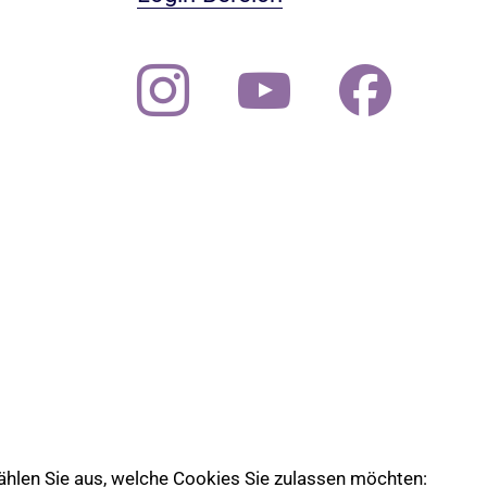
 wählen Sie aus, welche Cookies Sie zulassen möchten: