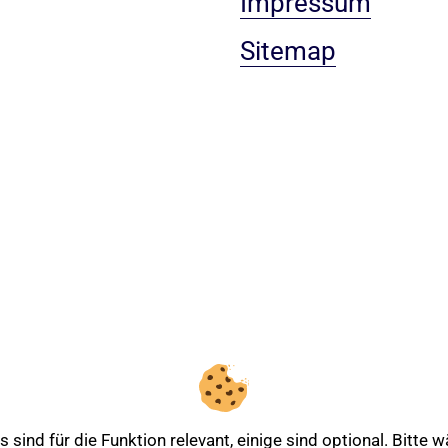
Impressum
Sitemap
sind für die Funktion relevant, einige sind optional. Bitte