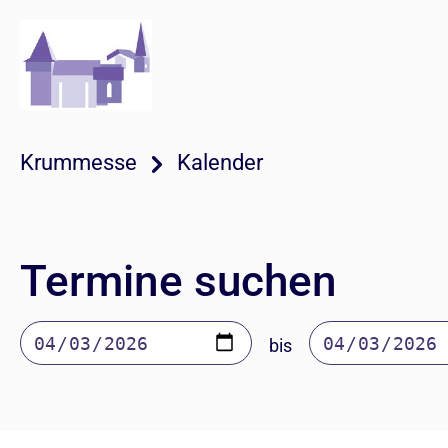
Krummesse
Kalender
Termine suchen
bis