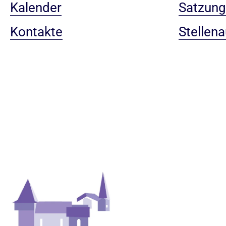
Kalender
Satzun
Kontakte
Stellen