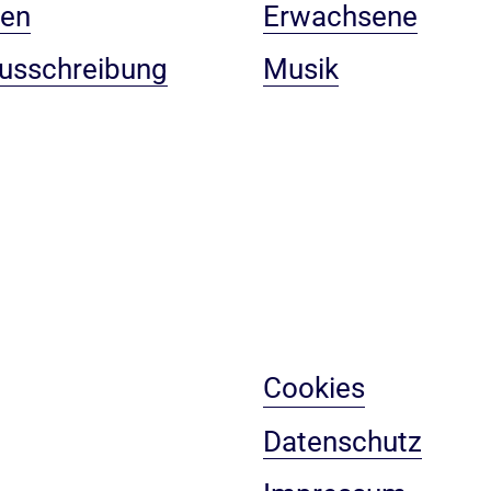
gen
Erwachsene
ausschreibung
Musik
Cookies
Datenschutz