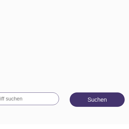
Suchen