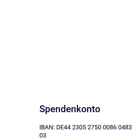
Spendenkonto
IBAN: DE44 2305 2750 0086 0483
03