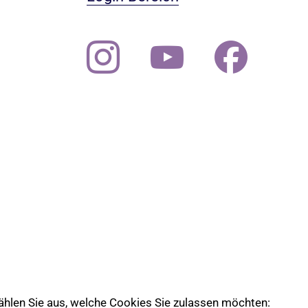
 wählen Sie aus, welche Cookies Sie zulassen möchten: