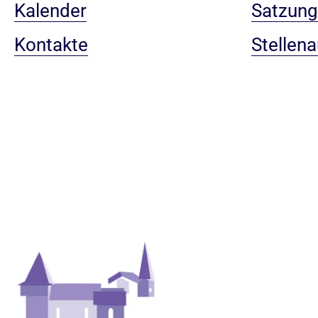
Kalender
Satzun
Kontakte
Stellen