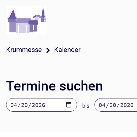
Krummesse
Kalender
Termine suchen
bis