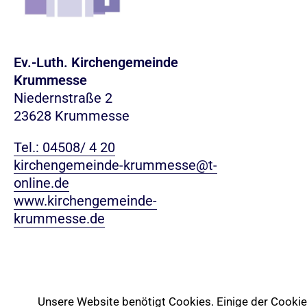
Ev.-Luth. Kirchengemeinde
Krummesse
Niedernstraße 2
23628 Krummesse
Tel.: 04508/ 4 20
kirchengemeinde-krummesse@t-
online.de
www.kirchengemeinde-
krummesse.de
Unsere Website benötigt Cookies. Einige der Cookies 