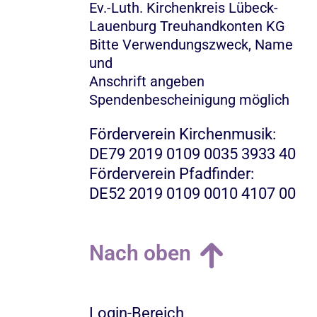
Ev.-Luth. Kirchenkreis Lübeck-
Lauenburg Treuhandkonten KG
Bitte Verwendungszweck, Name
und
Anschrift angeben
Spendenbescheinigung möglich
Förderverein Kirchenmusik:
DE79 2019 0109 0035 3933 40
Förderverein Pfadfinder:
DE52 2019 0109 0010 4107 00
Nach oben
Login-Bereich