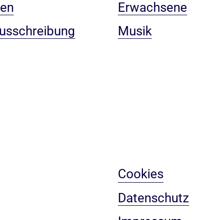
gen
Erwachsene
ausschreibung
Musik
Cookies
Datenschutz