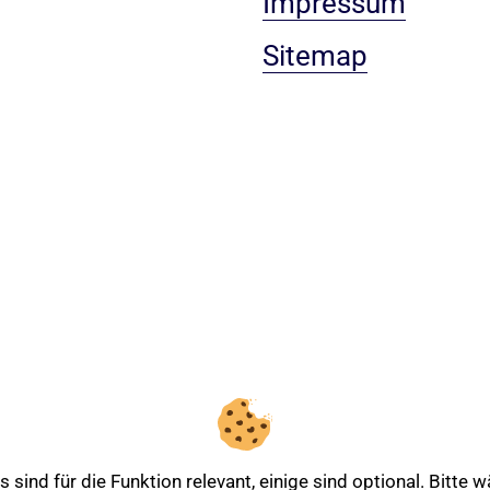
Impressum
Sitemap
sind für die Funktion relevant, einige sind optional. Bitte