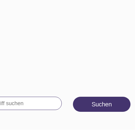
Suchen