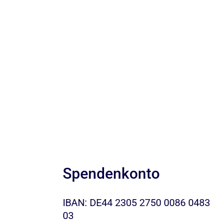
Spendenkonto
IBAN: DE44 2305 2750 0086 0483
03