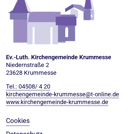
Ev.-Luth. Kirchengemeinde Krummesse
Niedernstraße 2
23628 Krummesse
Tel.: 04508/ 4 20
kirchengemeinde-krummesse@t-online.de
www.kirchengemeinde-krummesse.de
Cookies