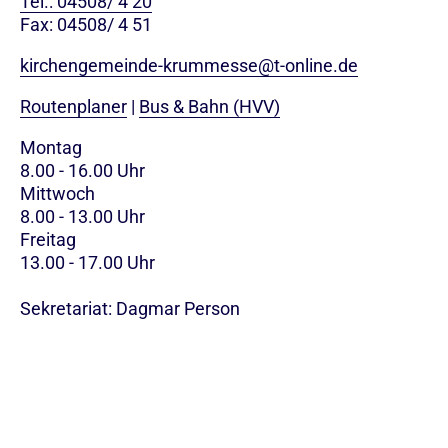
Tel.: 04508/ 4 20
Fax: 04508/ 4 51
kirchengemeinde-krummesse@t-online.de
Routenplaner
|
Bus & Bahn (HVV)
Montag
8.00 - 16.00 Uhr
Mittwoch
8.00 - 13.00 Uhr
Freitag
13.00 - 17.00 Uhr
Sekretariat: Dagmar Person