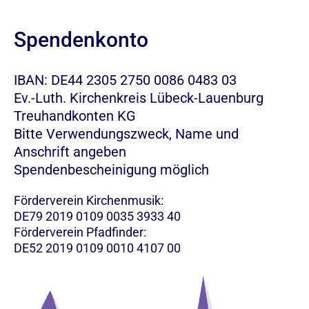
Spendenkonto
IBAN: DE44 2305 2750 0086 0483 03
Ev.-Luth. Kirchenkreis Lübeck-Lauenburg
Treuhandkonten KG
Bitte Verwendungszweck, Name und
Anschrift angeben
Spendenbescheinigung möglich
Förderverein Kirchenmusik:
DE79 2019 0109 0035 3933 40
Förderverein Pfadfinder:
DE52 2019 0109 0010 4107 00