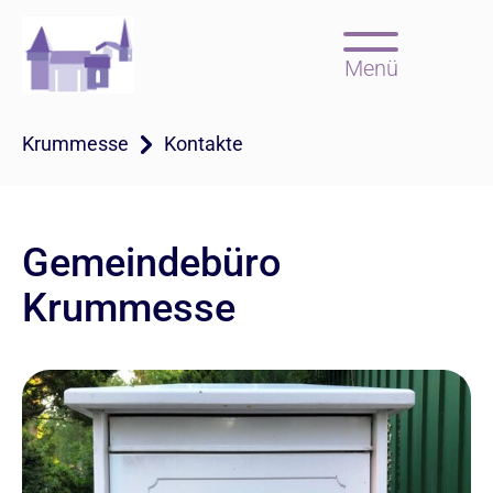
Menü
Krummesse
Kontakte
Gemeindebüro
Krummesse