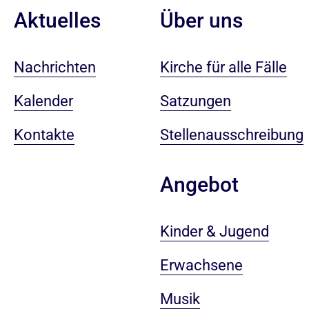
Aktuelles
Über uns
Nachrichten
Kirche für alle Fälle
Kalender
Satzungen
Kontakte
Stellenausschreibung
Angebot
Kinder & Jugend
Erwachsene
Musik