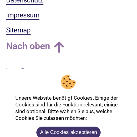
Datenschutz
Impressum
Sitemap
Nach oben
Login-Bereich
Unsere Website benötigt Cookies. Einige der
Cookies sind für die Funktion relevant, einige
sind optional. Bitte wählen Sie aus, welche
Cookies Sie zulassen möchten:
Alle Cookies akzeptieren