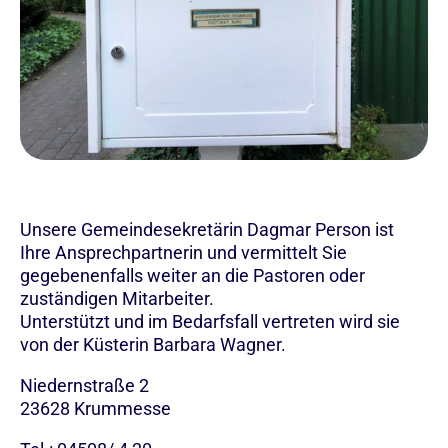
Unsere Gemeindesekretärin Dagmar Person ist
Ihre Ansprechpartnerin und vermittelt Sie
gegebenenfalls weiter an die Pastoren oder
zuständigen Mitarbeiter.
Unterstützt und im Bedarfsfall vertreten wird sie
von der Küsterin Barbara Wagner.
Niedernstraße 2
23628
Krummesse